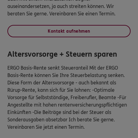
auseinandersetzen, ja auch streiten können. Wir
beraten Sie gerne. Vereinbaren Sie einen Termin.
Kontakt aufnehmen
Altersvorsorge + Steuern sparen
ERGO Basis-Rente senkt Steueranteil Mit der ERGO
Basis-Rente können Sie Ihre Steuerbelastung senken.
Diese Form der Altersvorsorge - auch bekannt als
Rürup-Rente, kann sich für Sie lohnen: -Optimale
Vorsorge für Selbstständige, Freiberufler, Beamte -Für
Angestellte mit hohen rentenversicherungspflichtigen
Einkünften -Die Beiträge sind bei der Steuer als
Sonderausgaben absetzbar Ich berate Sie gerne.
Vereinbaren Sie jetzt einen Termin.