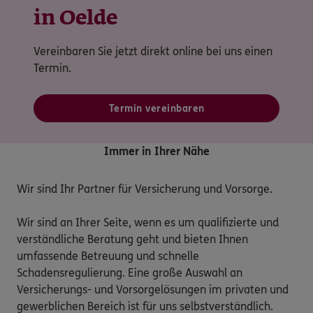
in Oelde
Vereinbaren Sie jetzt direkt online bei uns einen
Termin.
Termin vereinbaren
Immer in Ihrer Nähe
Wir sind Ihr Partner für Versicherung und Vorsorge.

Wir sind an Ihrer Seite, wenn es um qualifizierte und 
verständliche Beratung geht und bieten Ihnen 
umfassende Betreuung und schnelle 
Schadensregulierung. Eine große Auswahl an 
Versicherungs- und Vorsorgelösungen im privaten und 
gewerblichen Bereich ist für uns selbstverständlich.
