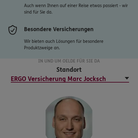
Auch wenn Ihnen auf einer Reise etwas passiert - wir
sind für Sie da.
Besondere Versicherungen
Wir bieten auch Lösungen für besondere
Produktzweige an.
IN UND UM OELDE FÜR SIE DA
Standort