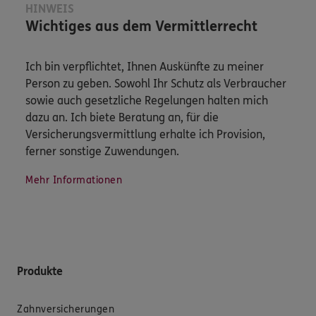
HINWEIS
Wichtiges aus dem Vermittlerrecht
Ich bin verpflichtet, Ihnen Auskünfte zu meiner
Person zu geben. Sowohl Ihr Schutz als Verbraucher
sowie auch gesetzliche Regelungen halten mich
dazu an. Ich biete Beratung an, für die
Versicherungsvermittlung erhalte ich Provision,
ferner sonstige Zuwendungen.
Mehr Informationen
Produkte
Zahnversicherungen