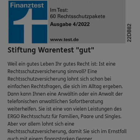
Stiftung Warentest "gut"
Weil ein gutes Leben Ihr gutes Recht ist: Ist eine
Rechtsschutzversicherung sinnvoll? Eine
Rechtsschutzversicherung lohnt sich schon bei
einfachen Rechtsfragen, die sich im Alltag ergeben.
Dann kann Ihnen eine Anwältin oder ein Anwalt der
telefonischen anwaltlichen Sofortberatung
weiterhelfen. Sie ist eine von vielen Leistungen des
ERGO Rechtsschutz für Familien, Paare und Singles.
Aber vor allem lohnt sich eine
Rechtsschutzversicherung, damit Sie sich im Ernstfall
auch mit einem finanzstarken Gegner