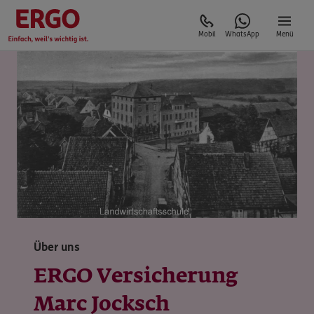
Mobil
WhatsApp
Menü
Über uns
ERGO Versicherung
Marc Jocksch