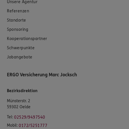
Unsere Agentur
Referenzen
Standorte
Sponsoring
Kooperationspartner
Schwerpunkte
Jobangebote
ERGO Versicherung Marc Jocksch
Bezirksdirektion
Münsterstr. 2
59302 Oelde
Tel:
02529/9497540
Mobil:
0172/5251777