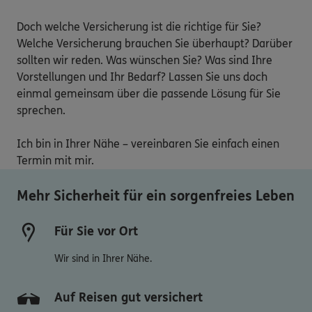
Doch welche Versicherung ist die richtige für Sie? 
Welche Versicherung brauchen Sie überhaupt? Darüber 
sollten wir reden. Was wünschen Sie? Was sind Ihre 
Vorstellungen und Ihr Bedarf? Lassen Sie uns doch 
einmal gemeinsam über die passende Lösung für Sie 
sprechen.

Ich bin in Ihrer Nähe – vereinbaren Sie einfach einen 
Termin mit mir.
Mehr Sicherheit für ein sorgenfreies Leben
Für Sie vor Ort
Wir sind in Ihrer Nähe.
Auf Reisen gut versichert