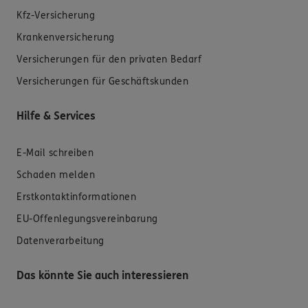
Kfz-Versicherung
Krankenversicherung
Versicherungen für den privaten Bedarf
Versicherungen für Geschäftskunden
Hilfe & Services
E-Mail schreiben
Schaden melden
Erstkontaktinformationen
EU-Offenlegungsvereinbarung
Datenverarbeitung
Das könnte Sie auch interessieren