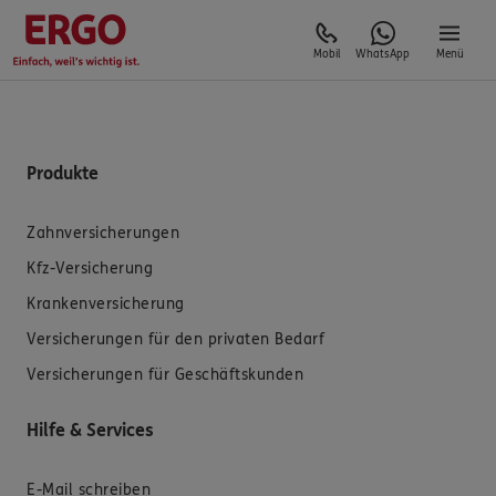
Mobil
WhatsApp
Menü
Produkte
Zahnversicherungen
Kfz-Versicherung
Krankenversicherung
Versicherungen für den privaten Bedarf
Versicherungen für Geschäftskunden
Hilfe & Services
E-Mail schreiben