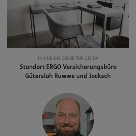
IN UND UM OELDE FÜR SIE DA
Standort
ERGO Versicherungsbüro
Gütersloh Ruwwe und Jocksch