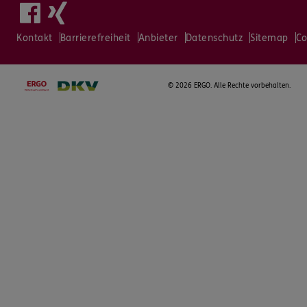
Kontakt
Barrierefreiheit
Anbieter
Datenschutz
Sitemap
Co
©
2026 ERGO. Alle Rechte vorbehalten.