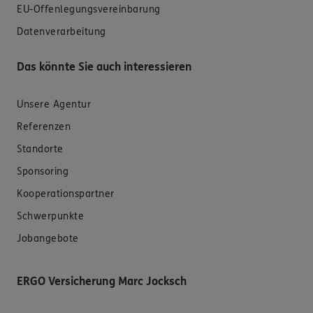
EU-Offenlegungsvereinbarung
Datenverarbeitung
Das könnte Sie auch interessieren
Unsere Agentur
Referenzen
Standorte
Sponsoring
Kooperationspartner
Schwerpunkte
Jobangebote
ERGO Versicherung Marc Jocksch