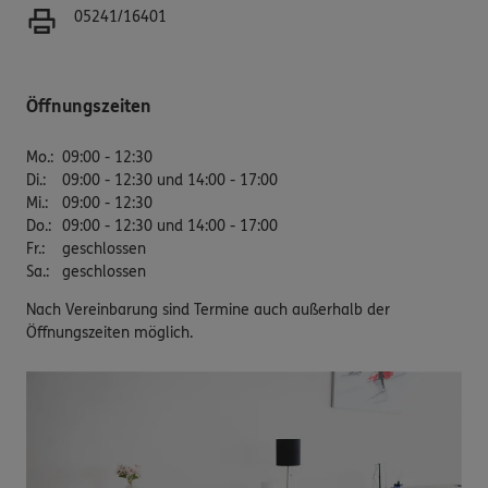
05241/16401
Öffnungszeiten
Mo.
:
09:00 - 12:30
Di.
:
09:00 - 12:30 und 14:00 - 17:00
Mi.
:
09:00 - 12:30
Do.
:
09:00 - 12:30 und 14:00 - 17:00
Fr.
:
geschlossen
Sa.
:
geschlossen
Nach Vereinbarung sind Termine auch außerhalb der
Öffnungszeiten möglich.