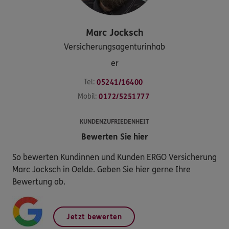
Marc
Jocksch
Versicherungsagenturinhab
er
Tel:
05241/16400
Mobil:
0172/5251777
KUNDENZUFRIEDENHEIT
Bewerten Sie hier
So bewerten Kundinnen und Kunden ERGO Versicherung
Marc Jocksch in Oelde. Geben Sie hier gerne Ihre
Bewertung ab.
Jetzt bewerten