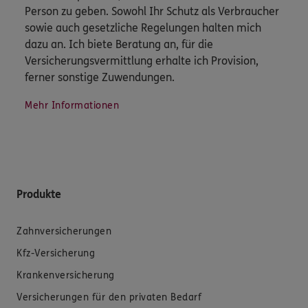
Person zu geben. Sowohl Ihr Schutz als Verbraucher
sowie auch gesetzliche Regelungen halten mich
dazu an. Ich biete Beratung an, für die
Versicherungsvermittlung erhalte ich Provision,
ferner sonstige Zuwendungen.
Mehr Informationen
Produkte
Zahnversicherungen
Kfz-Versicherung
Krankenversicherung
Versicherungen für den privaten Bedarf