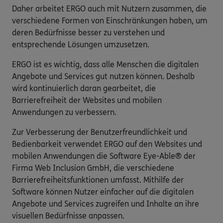
Daher arbeitet ERGO auch mit Nutzern zusammen, die
verschiedene Formen von Einschränkungen haben, um
deren Bedürfnisse besser zu verstehen und
entsprechende Lösungen umzusetzen.
ERGO ist es wichtig, dass alle Menschen die digitalen
Angebote und Services gut nutzen können. Deshalb
wird kontinuierlich daran gearbeitet, die
Barrierefreiheit der Websites und mobilen
Anwendungen zu verbessern.
Zur Verbesserung der Benutzerfreundlichkeit und
Bedienbarkeit verwendet ERGO auf den Websites und
mobilen Anwendungen die Software Eye-Able® der
Firma Web Inclusion GmbH, die verschiedene
Barrierefreiheitsfunktionen umfasst. Mithilfe der
Software können Nutzer einfacher auf die digitalen
Angebote und Services zugreifen und Inhalte an ihre
visuellen Bedürfnisse anpassen.