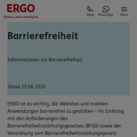
Mobil
WhatsApp
Menü
Barrierefreiheit
Informationen zur Barrierefreiheit
Stand 23.06.2026
ERGO ist es wichtig, die Websites und mobilen
Anwendungen barrierefrei zu gestalten – im Einklang
mit den Anforderungen des
Barrierefreiheitsstärkungsgesetzes (BFSG) sowie der
Verordnung zum Barrierefreiheitsstärkungsgesetz