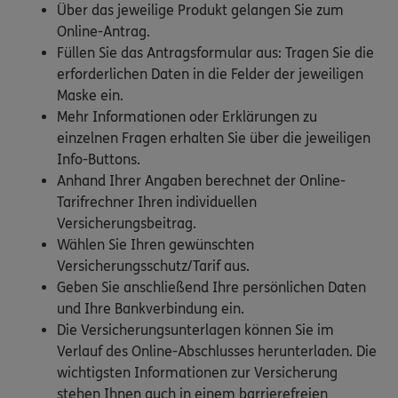
Über das jeweilige Produkt gelangen Sie zum
Online-Antrag.
Füllen Sie das Antragsformular aus: Tragen Sie die
erforderlichen Daten in die Felder der jeweiligen
Maske ein.
Mehr Informationen oder Erklärungen zu
einzelnen Fragen erhalten Sie über die jeweiligen
Info-Buttons.
Anhand Ihrer Angaben berechnet der Online-
Tarifrechner Ihren individuellen
Versicherungsbeitrag.
Wählen Sie Ihren gewünschten
Versicherungsschutz/Tarif aus.
Geben Sie anschließend Ihre persönlichen Daten
und Ihre Bankverbindung ein.
Die Versicherungsunterlagen können Sie im
Verlauf des Online-Abschlusses herunterladen. Die
wichtigsten Informationen zur Versicherung
stehen Ihnen auch in einem barrierefreien