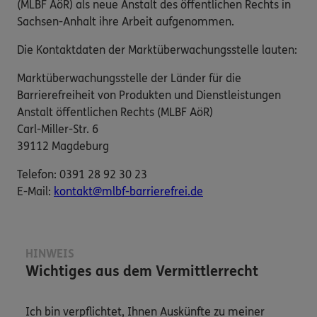
(MLBF AöR) als neue Anstalt des öffentlichen Rechts in
Sachsen-Anhalt ihre Arbeit aufgenommen.
Die Kontaktdaten der Marktüberwachungsstelle lauten:
Marktüberwachungsstelle der Länder für die
Barrierefreiheit von Produkten und Dienstleistungen
Anstalt öffentlichen Rechts (MLBF AöR)
Carl-Miller-Str. 6
39112 Magdeburg
Telefon: 0391 28 92 30 23
E-​Mail:
kontakt@mlbf-barrierefrei.de
HINWEIS
Wichtiges aus dem Vermittlerrecht
Ich bin verpflichtet, Ihnen Auskünfte zu meiner