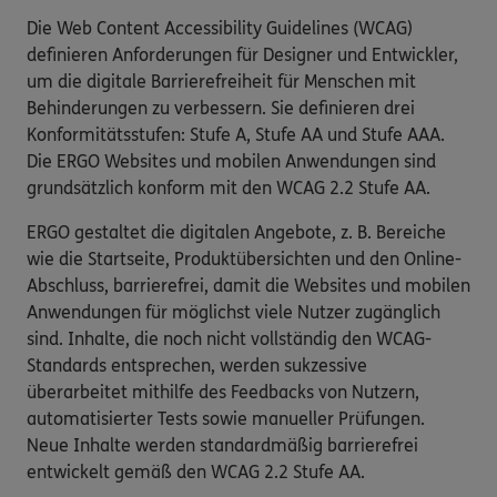
Die Web Content Accessibility Guidelines (WCAG)
definieren Anforderungen für Designer und Entwickler,
um die digitale Barrierefreiheit für Menschen mit
Behinderungen zu verbessern. Sie definieren drei
Konformitätsstufen: Stufe A, Stufe AA und Stufe AAA.
Die ERGO Websites und mobilen Anwendungen sind
grundsätzlich konform mit den WCAG 2.2 Stufe AA.
ERGO gestaltet die digitalen Angebote, z. B. Bereiche
wie die Startseite, Produktübersichten und den Online-
Abschluss, barrierefrei, damit die Websites und mobilen
Anwendungen für möglichst viele Nutzer zugänglich
sind. Inhalte, die noch nicht vollständig den WCAG-
Standards entsprechen, werden sukzessive
überarbeitet mithilfe des Feedbacks von Nutzern,
automatisierter Tests sowie manueller Prüfungen.
Neue Inhalte werden standardmäßig barrierefrei
entwickelt gemäß den WCAG 2.2 Stufe AA.