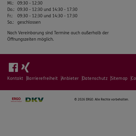
Mi.
:
09:30 - 12:30
Do.
:
09:30 - 12:30 und 14:30 - 17:30
Fr.
:
09:30 - 12:30 und 14:30 - 17:30
Sa.
:
geschlossen
Nach Vereinbarung sind Termine auch außerhalb der
Öffnungszeiten möglich.
Kontakt
Barrierefreiheit
Anbieter
Datenschutz
Sitemap
Co
©
2026 ERGO. Alle Rechte vorbehalten.