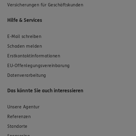
Versicherungen für Geschäftskunden
Hilfe & Services
E-Mail schreiben
Schaden melden
Erstkontaktinformationen
EU-Offenlegungsvereinbarung
Datenverarbeitung
Das könnte Sie auch interessieren
Unsere Agentur
Referenzen
Standorte