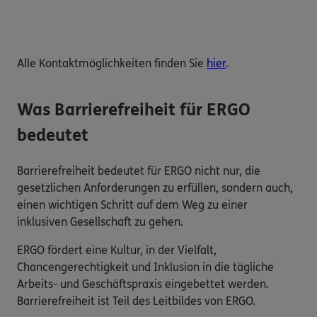
Alle Kontaktmöglichkeiten finden Sie
hier
.
Was Barrierefreiheit für ERGO
bedeutet
Barrierefreiheit bedeutet für ERGO nicht nur, die
gesetzlichen Anforderungen zu erfüllen, sondern auch,
einen wichtigen Schritt auf dem Weg zu einer
inklusiven Gesellschaft zu gehen.
ERGO fördert eine Kultur, in der Vielfalt,
Chancengerechtigkeit und Inklusion in die tägliche
Arbeits- und Geschäftspraxis eingebettet werden.
Barrierefreiheit ist Teil des Leitbildes von ERGO.