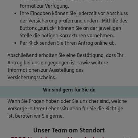
Format zur Verfügung.
Ihre Eingaben können Sie jederzeit vor Abschluss
der Versicherung prüfen und ändern. Mithilfe des
Buttons „zurück“ können Sie an der jeweiligen
Stelle die nötigen Korrekturen vornehmen.
Per Klick senden Sie Ihren Antrag online ab.
Abschließend erhalten Sie eine Bestätigung, dass Ihr
Antrag bei uns eingegangen ist sowie weitere
Informationen zur Ausstellung des
Versicherungsscheins.
Wir sind gern für Sie da
Wenn Sie Fragen haben oder Sie unsicher sind, welche
Vorsorge in Ihrer Lebenssituation für Sie die Richtige
ist, beraten wir Sie gerne.
Unser Team am Standort