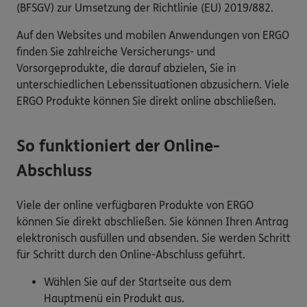
(BFSGV) zur Umsetzung der Richtlinie (EU) 2019/882.
Auf den Websites und mobilen Anwendungen von ERGO
finden Sie zahlreiche Versicherungs- und
Vorsorgeprodukte, die darauf abzielen, Sie in
unterschiedlichen Lebenssituationen abzusichern. Viele
ERGO Produkte können Sie direkt online abschließen.
So funktioniert der Online-
Abschluss
Viele der online verfügbaren Produkte von ERGO
können Sie direkt abschließen. Sie können Ihren Antrag
elektronisch ausfüllen und absenden. Sie werden Schritt
für Schritt durch den Online-Abschluss geführt.
Wählen Sie auf der Startseite aus dem
Hauptmenü ein Produkt aus.