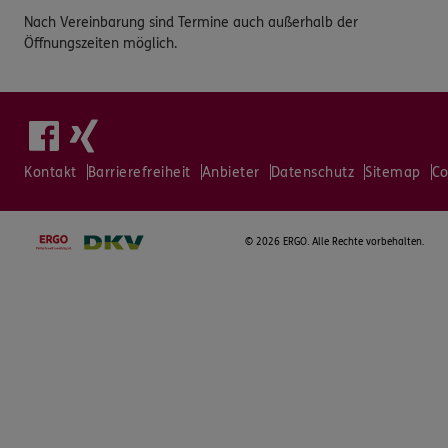
Nach Vereinbarung sind Termine auch außerhalb der
Öffnungszeiten möglich.
Kontakt
Barrierefreiheit
Anbieter
Datenschutz
Sitemap
Co
©
2026 ERGO. Alle Rechte vorbehalten.