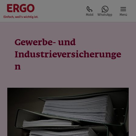
Mobil
WhatsApp
Menü
Gewerbe- und
Industrieversicherunge
n