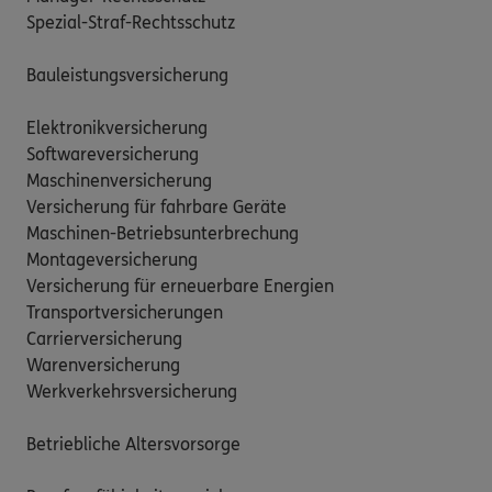
Spezial-Straf-Rechtsschutz

Bauleistungsversicherung

Elektronikversicherung

Softwareversicherung

Maschinenversicherung

Versicherung für fahrbare Geräte

Maschinen-Betriebsunterbrechung

Montageversicherung

Versicherung für erneuerbare Energien

Transportversicherungen

Carrierversicherung

Warenversicherung

Werkverkehrsversicherung

Betriebliche Altersvorsorge
