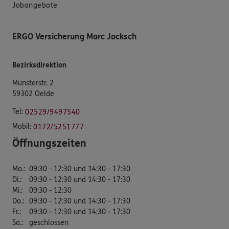
Jobangebote
ERGO Versicherung Marc Jocksch
Bezirksdirektion
Münsterstr. 2
59302 Oelde
Tel:
02529/9497540
Mobil:
0172/5251777
Öffnungszeiten
Mo.
:
09:30 - 12:30 und 14:30 - 17:30
Di.
:
09:30 - 12:30 und 14:30 - 17:30
Mi.
:
09:30 - 12:30
Do.
:
09:30 - 12:30 und 14:30 - 17:30
Fr.
:
09:30 - 12:30 und 14:30 - 17:30
Sa.
:
geschlossen