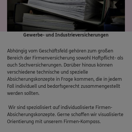
Gewerbe- und Industrieversicherungen
Abhängig vom Geschäftsfeld gehören zum großen 
Bereich der Firmenversicherung sowohl Haftpflicht- als 
auch Sachversicherungen. Darüber hinaus können 
verschiedene technische und spezielle 
Absicherungskonzepte in Frage kommen, die in jedem 
Fall individuell und bedarfsgerecht zusammengestellt 
werden sollten.

 Wir sind spezialisiert auf individualisierte Firmen-
Absicherungskonzepte. Gerne schaffen wir visualisierte 
Orientierung mit unserem Firmen-Kompass.
