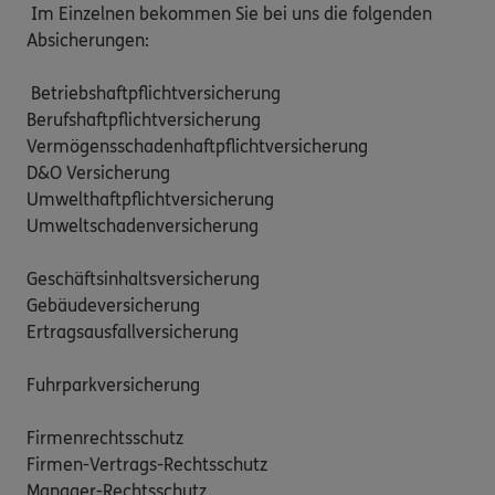
 Im Einzelnen bekommen Sie bei uns die folgenden 
Absicherungen:

 Betriebshaftpflichtversicherung

Berufshaftpflichtversicherung

Vermögensschadenhaftpflichtversicherung

D&O Versicherung

Umwelthaftpflichtversicherung

Umweltschadenversicherung

Geschäftsinhaltsversicherung

Gebäudeversicherung

Ertragsausfallversicherung

Fuhrparkversicherung

Firmenrechtsschutz

Firmen-Vertrags-Rechtsschutz

Manager-Rechtsschutz
