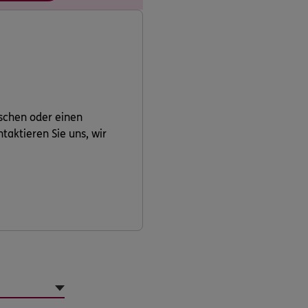
schen oder einen
aktieren Sie uns, wir