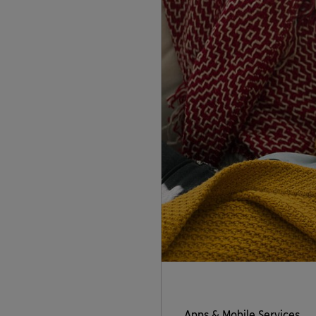
Apps & Mobile Services