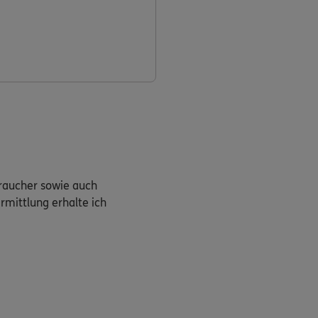
braucher sowie auch
rmittlung erhalte ich