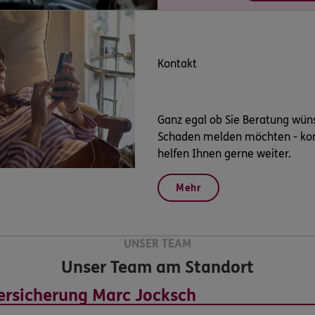
Kontakt
Ganz egal ob Sie Beratung wün
Schaden melden möchten - kont
helfen Ihnen gerne weiter.
Mehr
UNSER TEAM
Unser Team am Standort