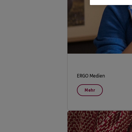
ERGO Medien
Mehr