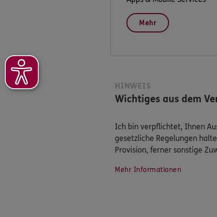
Mehr
HINWEIS
Wichtiges aus dem Ver
Ich bin verpflichtet, Ihnen 
gesetzliche Regelungen halte
Provision, ferner sonstige Z
Mehr Informationen