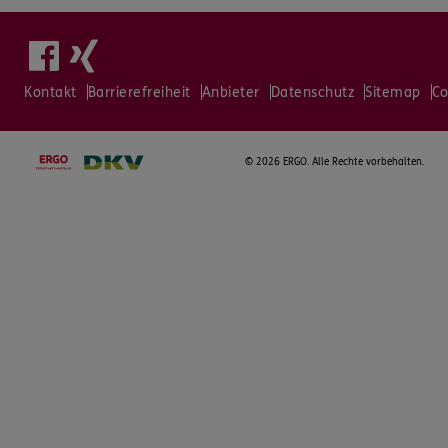
Kontakt
Barrierefreiheit
Anbieter
Datenschutz
Sitemap
Co
©
2026 ERGO. Alle Rechte vorbehalten.