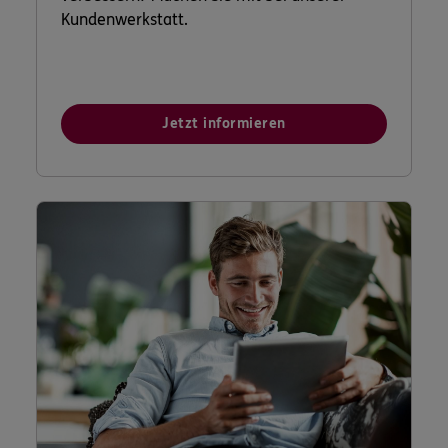
Kundenwerkstatt.
Jetzt informieren