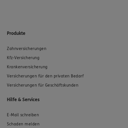
Produkte
Zahnversicherungen
Kfz-Versicherung
Krankenversicherung
Versicherungen für den privaten Bedarf
Versicherungen für Geschäftskunden
Hilfe & Services
E-Mail schreiben
Schaden melden