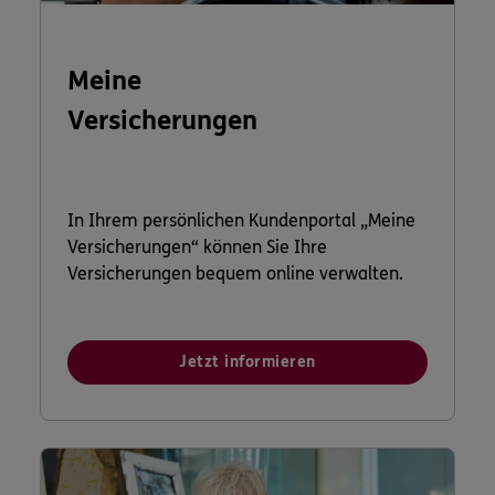
Meine
Versicherungen
In Ihrem persönlichen Kundenportal „Meine
Versicherungen“ können Sie Ihre
Versicherungen bequem online verwalten.
Jetzt informieren