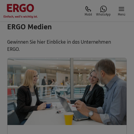
Mobil
WhatsApp
Menü
ERGO Medien
Gewinnen Sie hier Einblicke in das Unternehmen
ERGO.