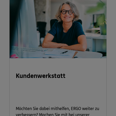
Kundenwerkstatt
Möchten Sie dabei mithelfen, ERGO weiter zu
verbessern? Machen Sie mit bei unserer