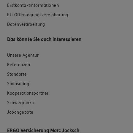
Erstkontaktinformationen
EU-Offenlegungsvereinbarung
Datenverarbeitung
Das könnte Sie auch interessieren
Unsere Agentur
Referenzen
Standorte
Sponsoring
Kooperationspartner
Schwerpunkte
Jobangebote
ERGO Versicherung Marc Jocksch