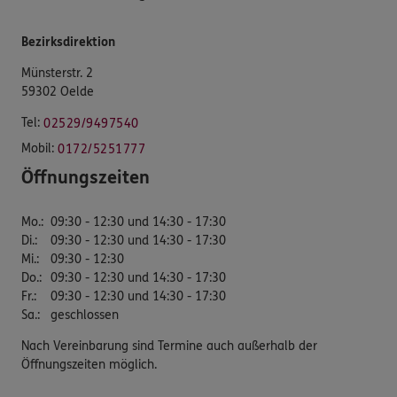
Bezirksdirektion
Münsterstr. 2
59302 Oelde
Tel:
02529/9497540
Mobil:
0172/5251777
Öffnungszeiten
Mo.
:
09:30 - 12:30 und 14:30 - 17:30
Di.
:
09:30 - 12:30 und 14:30 - 17:30
Mi.
:
09:30 - 12:30
Do.
:
09:30 - 12:30 und 14:30 - 17:30
Fr.
:
09:30 - 12:30 und 14:30 - 17:30
Sa.
:
geschlossen
Nach Vereinbarung sind Termine auch außerhalb der
Öffnungszeiten möglich.