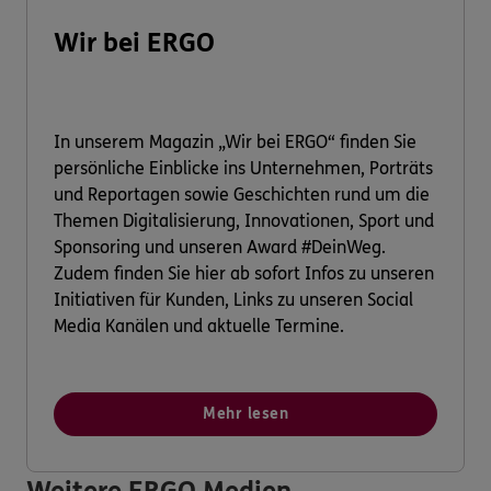
Wir bei ERGO
In unserem Magazin „Wir bei ERGO“ finden Sie
persönliche Einblicke ins Unternehmen, Porträts
und Reportagen sowie Geschichten rund um die
Themen Digitalisierung, Innovationen, Sport und
Sponsoring und unseren Award #DeinWeg.
Zudem finden Sie hier ab sofort Infos zu unseren
Initiativen für Kunden, Links zu unseren Social
Media Kanälen und aktuelle Termine.
Mehr lesen