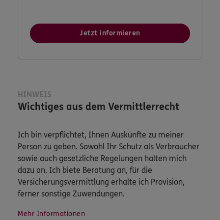
Jetzt informieren
HINWEIS
Wichtiges aus dem Vermittlerrecht
Ich bin verpflichtet, Ihnen Auskünfte zu meiner
Person zu geben. Sowohl Ihr Schutz als Verbraucher
sowie auch gesetzliche Regelungen halten mich
dazu an. Ich biete Beratung an, für die
Versicherungsvermittlung erhalte ich Provision,
ferner sonstige Zuwendungen.
Mehr Informationen