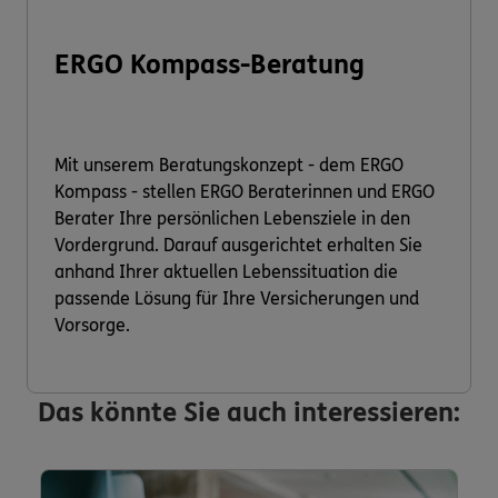
ERGO Kompass-Beratung
Mit unserem Beratungskonzept - dem ERGO
Kompass - stellen ERGO Beraterinnen und ERGO
Berater Ihre persönlichen Lebensziele in den
Vordergrund. Darauf ausgerichtet erhalten Sie
anhand Ihrer aktuellen Lebenssituation die
passende Lösung für Ihre Versicherungen und
Vorsorge.
Das könnte Sie auch interessieren: