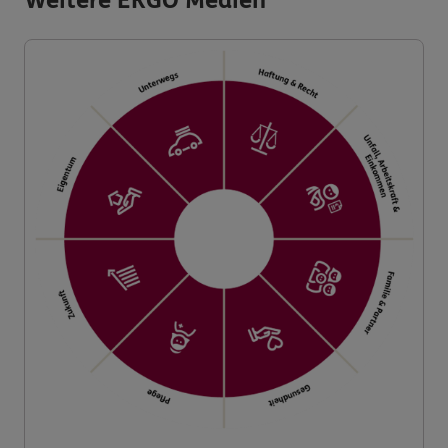
Weitere ERGO Medien