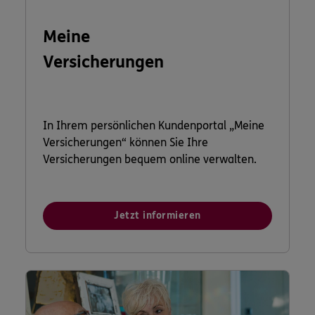
Meine
Versicherungen
In Ihrem persönlichen Kundenportal „Meine
Versicherungen“ können Sie Ihre
Versicherungen bequem online verwalten.
Jetzt informieren