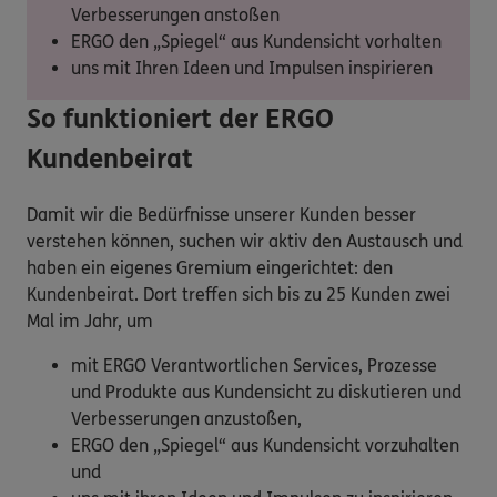
Verbesserungen anstoßen
ERGO den „Spiegel“ aus Kundensicht vorhalten
uns mit Ihren Ideen und Impulsen inspirieren
So funktioniert der ERGO
Kundenbeirat
Damit wir die Bedürfnisse unserer Kunden besser
verstehen können, suchen wir aktiv den Austausch und
haben ein eigenes Gremium eingerichtet: den
Kundenbeirat. Dort treffen sich bis zu 25 Kunden zwei
Mal im Jahr, um
mit ERGO Verantwortlichen Services, Prozesse
und Produkte aus Kundensicht zu diskutieren und
Verbesserungen anzustoßen,
ERGO den „Spiegel“ aus Kundensicht vorzuhalten
und