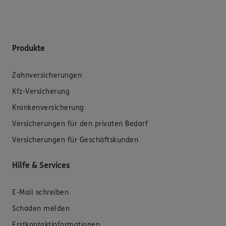
Produkte
Zahnversicherungen
Kfz-Versicherung
Krankenversicherung
Versicherungen für den privaten Bedarf
Versicherungen für Geschäftskunden
Hilfe & Services
E-Mail schreiben
Schaden melden
Erstkontaktinformationen