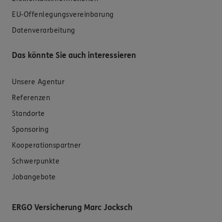
EU-Offenlegungsvereinbarung
Datenverarbeitung
Das könnte Sie auch interessieren
Unsere Agentur
Referenzen
Standorte
Sponsoring
Kooperationspartner
Schwerpunkte
Jobangebote
ERGO Versicherung Marc Jocksch