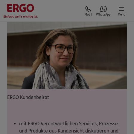
Mobil
WhatsApp
Menü
ERGO Kundenbeirat
mit ERGO Verantwortlichen Services, Prozesse
und Produkte aus Kundensicht diskutieren und