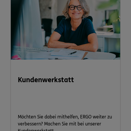
Kundenwerkstatt
Möchten Sie dabei mithelfen, ERGO weiter zu
verbessern? Machen Sie mit bei unserer
Kundenwerkstatt.