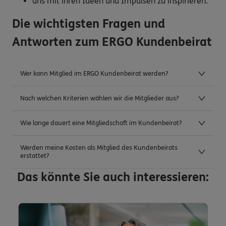
uns mit ihren Ideen und Impulsen zu inspirieren.
Die wichtigsten Fragen und
Antworten zum ERGO Kundenbeirat
Wer kann Mitglied im ERGO Kundenbeirat werden?
Nach welchen Kriterien wählen wir die Mitglieder aus?
Wie lange dauert eine Mitgliedschaft im Kundenbeirat?
Werden meine Kosten als Mitglied des Kundenbeirats
erstattet?
Das könnte Sie auch interessieren: