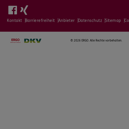
Kontakt
Barrierefreiheit
Anbieter
Datenschutz
Sitemap
Co
©
2026 ERGO. Alle Rechte vorbehalten.