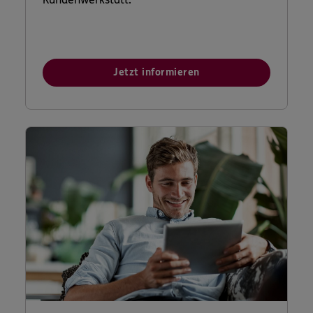
Jetzt informieren