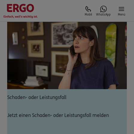
Mobil
WhatsApp
Menü
Schaden- oder Leistungsfall
Jetzt einen Schaden- oder Leistungsfall melden