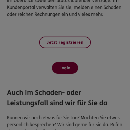
im Überblick sowie den Status laufender Verträge. Im
Kundenportal verwalten Sie sie, melden einen Schaden
oder reichen Rechnungen ein und vieles mehr.
Jetzt registrieren
Login
Auch im Schaden- oder
Leistungsfall sind wir für Sie da
Können wir noch etwas für Sie tun? Möchten Sie etwas
persönlich besprechen? Wir sind gerne für Sie da. Rufen