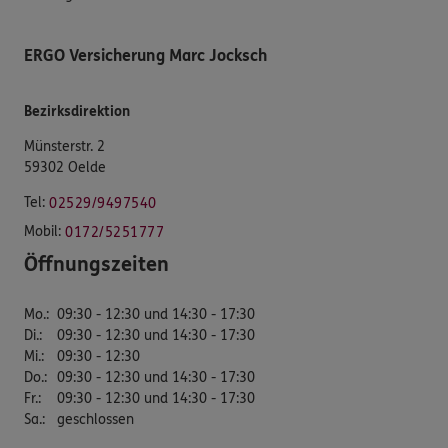
ERGO Versicherung Marc Jocksch
Bezirksdirektion
Münsterstr. 2
59302 Oelde
Tel:
02529/9497540
Mobil:
0172/5251777
Öffnungszeiten
Mo.
:
09:30 - 12:30 und 14:30 - 17:30
Di.
:
09:30 - 12:30 und 14:30 - 17:30
Mi.
:
09:30 - 12:30
Do.
:
09:30 - 12:30 und 14:30 - 17:30
Fr.
:
09:30 - 12:30 und 14:30 - 17:30
Sa.
:
geschlossen