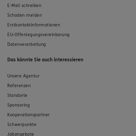
E-Mail schreiben
Schaden melden
Erstkontaktinformationen
EU-Offenlegungsvereinbarung
Datenverarbeitung
Das könnte Sie auch interessieren
Unsere Agentur
Referenzen
Standorte
Sponsoring
Kooperationspartner
Schwerpunkte
Jobangebote