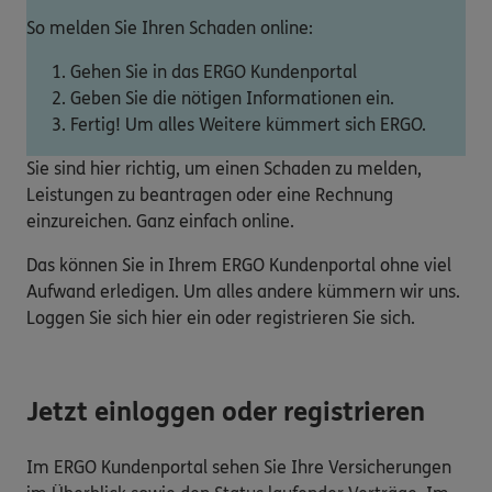
So melden Sie Ihren Schaden online:
Gehen Sie in das ERGO Kundenportal
Geben Sie die nötigen Informationen ein.
Fertig! Um alles Weitere kümmert sich ERGO.
Sie sind hier richtig, um einen Schaden zu melden,
Leistungen zu beantragen oder eine Rechnung
einzureichen. Ganz einfach online.
Das können Sie in Ihrem ERGO Kundenportal ohne viel
Aufwand erledigen. Um alles andere kümmern wir uns.
Loggen Sie sich hier ein oder registrieren Sie sich.
Jetzt einloggen oder registrieren
Im ERGO Kundenportal sehen Sie Ihre Versicherungen