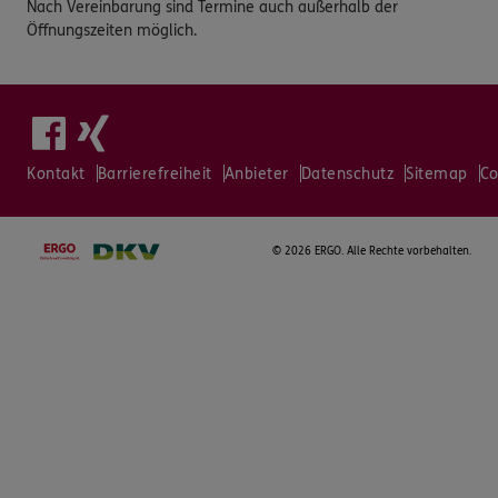
Nach Vereinbarung sind Termine auch außerhalb der
Öffnungszeiten möglich.
Kontakt
Barrierefreiheit
Anbieter
Datenschutz
Sitemap
Co
©
2026 ERGO. Alle Rechte vorbehalten.