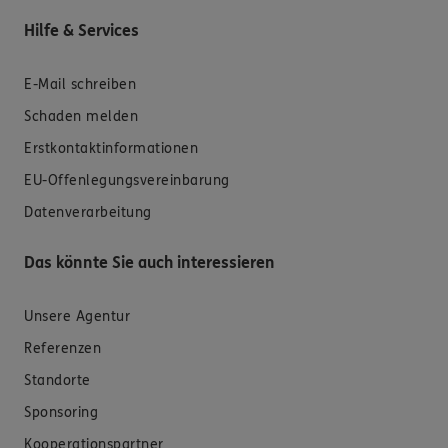
Hilfe & Services
E-Mail schreiben
Schaden melden
Erstkontaktinformationen
EU-Offenlegungsvereinbarung
Datenverarbeitung
Das könnte Sie auch interessieren
Unsere Agentur
Referenzen
Standorte
Sponsoring
Kooperationspartner