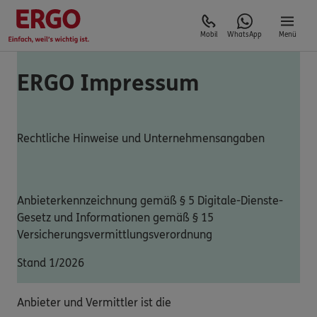
Mobil
WhatsApp
Menü
ERGO Impressum
Rechtliche Hinweise und Unternehmensangaben
Anbieterkennzeichnung gemäß § 5 Digitale-Dienste-
Gesetz und Informationen gemäß § 15
Versicherungsvermittlungsverordnung
Stand 1/2026
Anbieter und Vermittler ist die