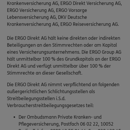
Krankenversicherung AG, ERGO Direkt Versicherung AG,
ERGO Versicherung AG, ERGO Vorsorge
Lebensversicherung AG, DKV Deutsche
Krankenversicherung AG, ERGO Reiseversicherung AG.
Die ERGO Direkt AG hält keine direkten oder indirekten
Beteiligungen an den Stimmrechten oder am Kapital
eines Versicherungsunternehmens. Die ERGO Group AG
hält unmittelbar 100 % des Grundkapitals an der ERGO
Direkt AG und verfügt unmittelbar über 100 % der
Stimmrechte an dieser Gesellschaft.
Die ERGO Direkt AG nimmt verpflichtend an folgenden
außergerichtlichen Schlichtungsstellen als
Streitbeilegungsstellen i.S.d.
Verbraucherstreitbeilegungsgesetzes teil:
Der Ombudsmann Private Kranken- und
Pflegeversicherung, Postfach 06 02 22, 10052