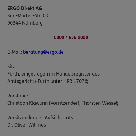
ERGO Direkt AG
Karl-Martell-Str. 60
90344 Nürnberg
0800 / 666 9000
E-Mail:
beratung@ergo.de
Sitz:
Fürth, eingetragen im Handelsregister des
Amtsgerichts Fürth unter HRB 17076;
Vorstand:
Christoph Klawunn (Vorsitzender), Thorsten Wessel;
Vorsitzender des Aufsichtsrats:
Dr. Oliver Willmes