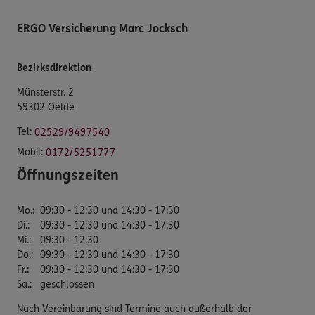
ERGO Versicherung Marc Jocksch
Bezirksdirektion
Münsterstr. 2
59302 Oelde
Tel:
02529/9497540
Mobil:
0172/5251777
Öffnungszeiten
Mo.
:
09:30 - 12:30 und 14:30 - 17:30
Di.
:
09:30 - 12:30 und 14:30 - 17:30
Mi.
:
09:30 - 12:30
Do.
:
09:30 - 12:30 und 14:30 - 17:30
Fr.
:
09:30 - 12:30 und 14:30 - 17:30
Sa.
:
geschlossen
Nach Vereinbarung sind Termine auch außerhalb der