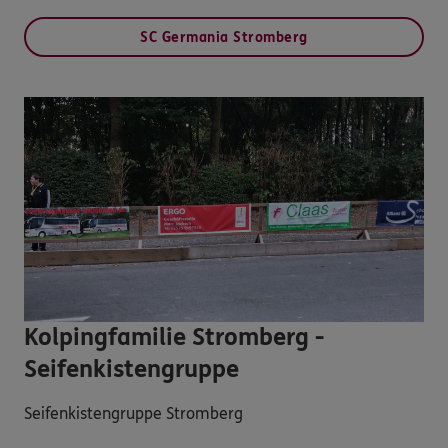
SC Germania Stromberg
Kolpingfamilie Stromberg -
Seifenkistengruppe
Seifenkistengruppe Stromberg