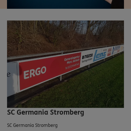
SC Germania Stromberg
SC Germania Stromberg